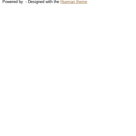
Powered by
- Designed with the
Hueman theme